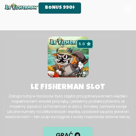
BONUS 990$
5.0
LE FISHERMAN SLOT
Załoga tutaj w Hacksaw była zajęta przygotowywaniem wędek i
napełnianiem wiader przynętą, i jesteśmy podekscytowani, że
możemy wpuścić Le Fisherman w dzicz. Smokey zamienił swoje
uliczne numery na żółte kalosze i wędkę, usadowił się przy jeziorze i
wierzcie nam – ten szop wyciągnie z wody naprawdę dziwne rzeczy.
GRAĆ