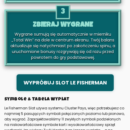
3
ZBIERAJ WYGRANE
Wygrane sumują się automatycznie w mierniku
„Total Win” na dole w centrum ekranu. Twój balans
aktualizuje się natychmiast po zakończeniu spinu, a
uruchomione bonusy rozgrywają się od razu przed
powrotem do gry podstawowej.
WYPRÓBUJ SLOT LE FISHERMAN
Symbole & Tabela Wypłat
Le Fisherman Slot używa systemu Cluster Pays, więc potrzebujesz co
najmniej 5 pasujących symboli połączonych poziomo lub pionowo,
aby wygrać. Zaprojektowaliśmy 11 zwykłych symboli podzielonych
na niskowartościowe symbole kart i wysokowartościowy sprzęt