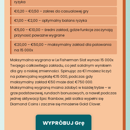
ryzyka
€0,20 – €0,50 – zakres do casualowej gry
€1,00 – €2,00 – optymalny balans ryzyka
€5,00 – €10,00 – średni zakład, gdzie funkcje zaczynają
przynosić poważne wygrane
€20,00 – €50,00 – maksymalny zakład dla polowania
na 15 000x
Maksymalna wygrana w Le Fisherman Slot wynosi 15 000x
Twojego całkowitego zakładu, co jest solidnym wynikiem
dla gry o niskiej zmienności. Spinując za €1 możesz liczyć
na potencjalną wypłatę €15 000, podczas gdy
maksymalny zakład €50 może dać €750 000.
Maksymalną wygraną można zdobyć w każdej trybie – w
grze podstawowej, rundach bonusowych, a nawet podczas
jednej aktywacji Epic Rainbow, jeśli siatka wypełni się
Diamond Coins i zacznie się mnożenie Gold Clover.
WYPRÓBUJ Grę