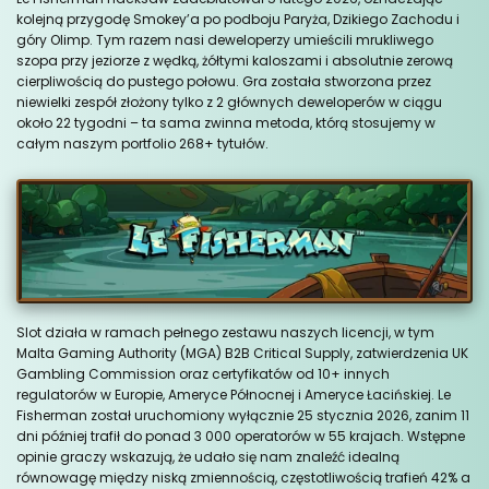
Specjalne Mechaniki Le Fisherman
kolejną przygodę Smokey’a po podboju Paryża, Dzikiego Zachodu i
góry Olimp. Tym razem nasi deweloperzy umieścili mrukliwego
Super Cascades
szopa przy jeziorze z wędką, żółtymi kaloszami i absolutnie zerową
Golden Squares
cierpliwością do pustego połowu. Gra została stworzona przez
niewielki zespół złożony tylko z 2 głównych deweloperów w ciągu
Bonus Game On Thin Ice
około 22 tygodni – ta sama zwinna metoda, którą stosujemy w
Bonus Game Slippery When Wet
całym naszym portfolio 268+ tytułów.
Smokey Under Water Hidden Epic Bonus
Zakup Funkcji
FeatureSpins
Popularne Strategie Dla Le Fisherman Hacksaw
Co Mówią Gracze O Slocie
Certyfikacja Gry & Uczciwość
Slot działa w ramach pełnego zestawu naszych licencji, w tym
Malta Gaming Authority (MGA) B2B Critical Supply, zatwierdzenia UK
Podsumowanie
Gambling Commission oraz certyfikatów od 10+ innych
Plusy & Minusy
regulatorów w Europie, Ameryce Północnej i Ameryce Łacińskiej. Le
Fisherman został uruchomiony wyłącznie 25 stycznia 2026, zanim 11
Najczęściej Zadawane Pytania
dni później trafił do ponad 3 000 operatorów w 55 krajach. Wstępne
opinie graczy wskazują, że udało się nam znaleźć idealną
równowagę między niską zmiennością, częstotliwością trafień 42% a