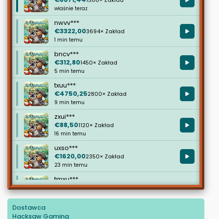
1366× Zakład
właśnie teraz
nwvv***
€3322,00
3694× Zakład
1 min temu
bncv***
€312,80
1450× Zakład
5 min temu
txuu***
€4750,25
2800× Zakład
9 min temu
zxui***
€88,50
1120× Zakład
16 min temu
uxso***
€1620,00
2350× Zakład
23 min temu
tmxu***
€9999,99
4200× Zakład
32 min temu
Dostawca
lpuy***
Hacksaw Gaming
€540,35