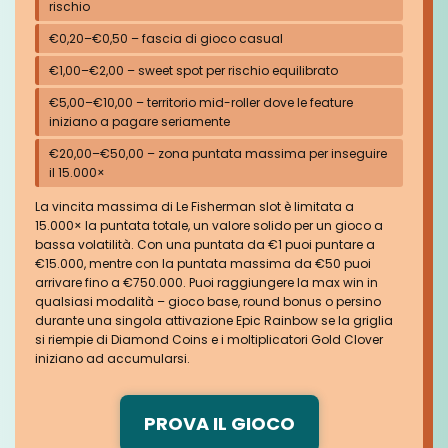
rischio
€0,20–€0,50 – fascia di gioco casual
€1,00–€2,00 – sweet spot per rischio equilibrato
€5,00–€10,00 – territorio mid-roller dove le feature
iniziano a pagare seriamente
€20,00–€50,00 – zona puntata massima per inseguire
il 15.000×
La vincita massima di Le Fisherman slot è limitata a
15.000× la puntata totale, un valore solido per un gioco a
bassa volatilità. Con una puntata da €1 puoi puntare a
€15.000, mentre con la puntata massima da €50 puoi
arrivare fino a €750.000. Puoi raggiungere la max win in
qualsiasi modalità – gioco base, round bonus o persino
durante una singola attivazione Epic Rainbow se la griglia
si riempie di Diamond Coins e i moltiplicatori Gold Clover
iniziano ad accumularsi.
PROVA IL GIOCO