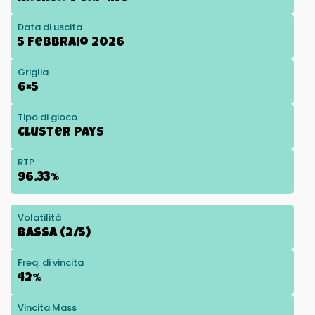
43 min fa
Data di uscita
tazb***
5 febbraio 2026
€2310,60
3100× Punt.
~1 ora fa
Griglia
qnkp***
6×5
€875,90
1980× Punt.
~2 ore fa
Tipo di gioco
Cluster Pays
RTP
96.33%
Volatilità
Bassa (2/5)
Freq. di vincita
42%
Vincita Mass