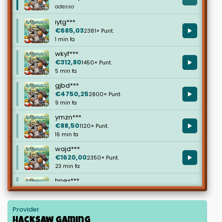
adesso
iytg***
€685,03
2381× Punt.
1 min fa
wkyf***
€312,80
1450× Punt.
5 min fa
gjbd***
€4750,25
2800× Punt.
9 min fa
ymzn***
€88,50
1120× Punt.
16 min fa
wajd***
€1620,00
2350× Punt.
23 min fa
hnex***
€9999,99
4200× Punt.
32 min fa
Provider
guci***
Hacksaw Gaming
€540,35
1875× Punt.