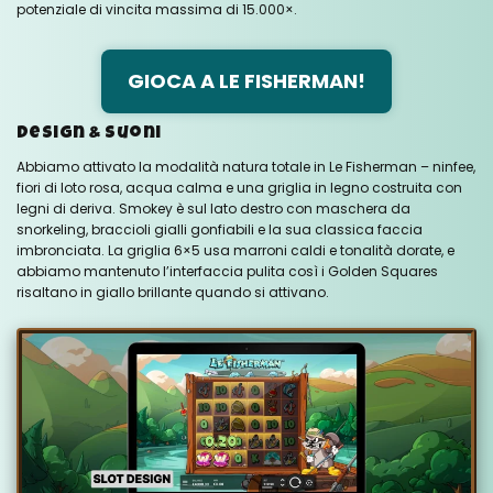
potenziale di vincita massima di 15.000×.
GIOCA A LE FISHERMAN!
Design & Suoni
Abbiamo attivato la modalità natura totale in Le Fisherman – ninfee,
fiori di loto rosa, acqua calma e una griglia in legno costruita con
legni di deriva. Smokey è sul lato destro con maschera da
snorkeling, braccioli gialli gonfiabili e la sua classica faccia
imbronciata. La griglia 6×5 usa marroni caldi e tonalità dorate, e
abbiamo mantenuto l’interfaccia pulita così i Golden Squares
risaltano in giallo brillante quando si attivano.