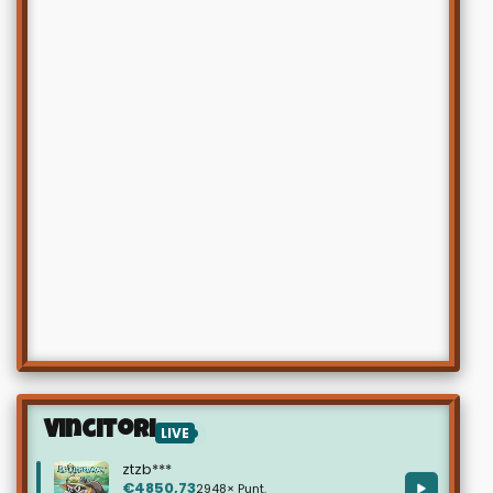
Vincitori
LIVE
ztzb***
€4850,73
2948× Punt.