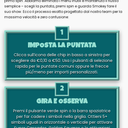
primo spin. Abbiamo eliminato i menu inutili e mantenuto il flusso
semplice – scegli la puntata, premi spin e guarda Smokey fare il
suo show. Ecco il processo esatto progettato dal nostro team per la
massima velocità e zero confusione:
1
IMPOSTA LA PUNTATA
Clicca sull’icona delle chip in basso a sinistra per
scegliere da €0,10 a €50. Usa i pulsanti di selezione
rapida per le puntate comuni oppure le frecce
più/meno per importi personalizzati.
2
GIRA E OSSERVA
Premi il pulsante verde spin o la barra spaziatrice
per far cadere i simboli nella griglia. Ottieni 5+
simboli uguali in orizzontale o verticale per attivare