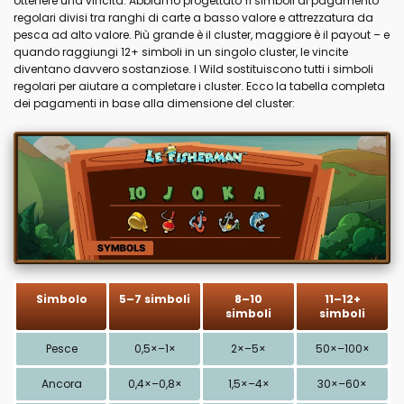
ottenere una vincita. Abbiamo progettato 11 simboli di pagamento
regolari divisi tra ranghi di carte a basso valore e attrezzatura da
pesca ad alto valore. Più grande è il cluster, maggiore è il payout – e
quando raggiungi 12+ simboli in un singolo cluster, le vincite
diventano davvero sostanziose. I Wild sostituiscono tutti i simboli
regolari per aiutare a completare i cluster. Ecco la tabella completa
dei pagamenti in base alla dimensione del cluster:
Simbolo
5–7 simboli
8–10
11–12+
simboli
simboli
Pesce
0,5×–1×
2×–5×
50×–100×
Ancora
0,4×–0,8×
1,5×–4×
30×–60×