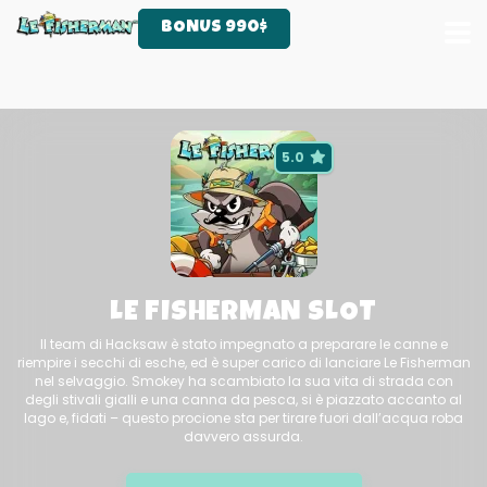
BONUS 990$
5.0
LE FISHERMAN SLOT
Il team di Hacksaw è stato impegnato a preparare le canne e
riempire i secchi di esche, ed è super carico di lanciare Le Fisherman
nel selvaggio. Smokey ha scambiato la sua vita di strada con
degli stivali gialli e una canna da pesca, si è piazzato accanto al
lago e, fidati – questo procione sta per tirare fuori dall’acqua roba
davvero assurda.