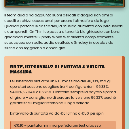
Il team audio ha aggiunto suoni delicati d’acqua, richiami di
uccelli e schizzi occasionali per creare l’atmosfera da lago.
Quando partono le cascades, la musica aumenta con percussioni
e campanelli. On Thin Ice passa a tonalità blu ghiaccio con bordi
ghiacciati, mentre Slippery When Wet diventa completamente
subacqueo con bolle, audio ovattato e Smokey in cosplay da
sirena con reggiseno a conchiglia.
RRTP, Intervallo Di Puntata & Vincita
Massima
Le Fisherman slot offre un RTP massimo del 96,33%, ma gli
operatori possono scegliere tra 4 configurazioni: 96,33%,
94,33%, 92,34% o 86,25%. Controlla sempre la paytable prima
di girare – consigliamo di cercare la versione 96,33% perché
garantisce il miglior ritorno nel lungo periodo.
L’intervallo di puntata va da €0,10 fino a €50 per spin:
€0,10 – puntata minima, perfetta per test a basso